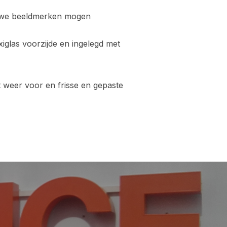
ieuwe beeldmerken mogen
iglas voorzijde en ingelegd met
weer voor en frisse en gepaste