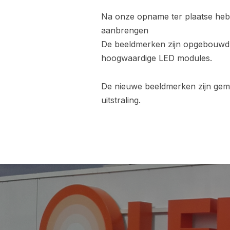
Na onze opname ter plaatse heb
aanbrengen
De beeldmerken zijn opgebouwd ui
hoogwaardige LED modules.
De nieuwe beeldmerken zijn gem
uitstraling.