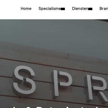
Home
Specialisme
Diensten
Bra