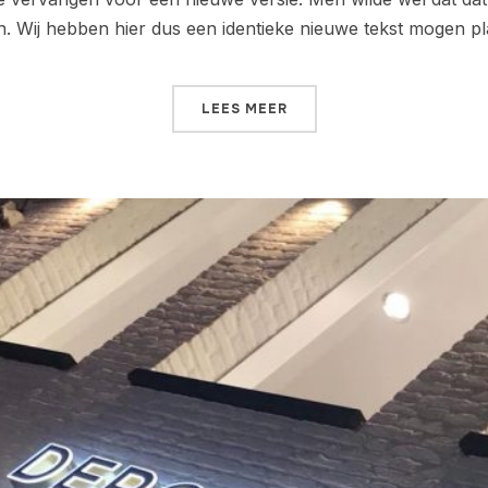
. Wij hebben hier dus een identieke nieuwe tekst mogen pl
LEES MEER