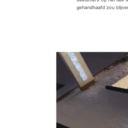
gehandhaafd zou blijven