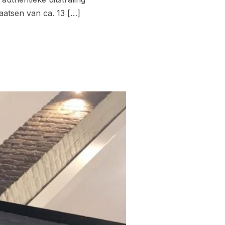
aatsen van ca. 13 […]