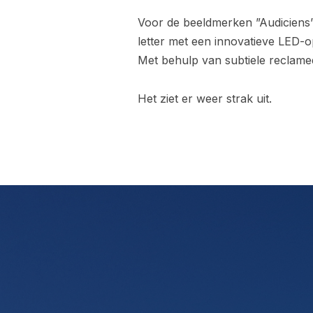
Voor de beeldmerken ”Audiciens”
letter met een innovatieve LED-o
Met behulp van subtiele reclam
Het ziet er weer strak uit.