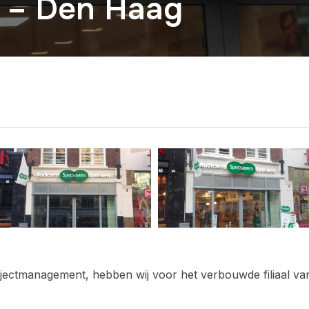
 – Den Haag
jectmanagement, hebben wij voor het verbouwde filiaal v