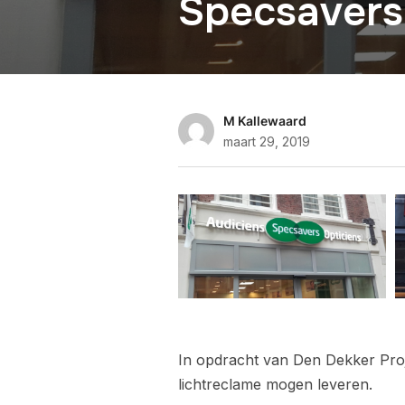
Specsavers
M Kallewaard
maart 29, 2019
In opdracht van Den Dekker Pro
lichtreclame mogen leveren.