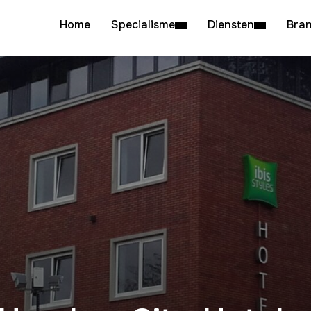
Home
Specialisme
Diensten
Bra