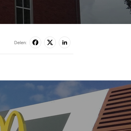
Delen: