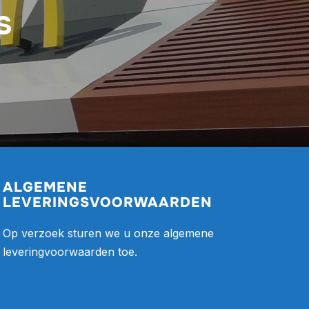
s
ALGEMENE
LEVERINGSVOORWAARDEN
Op verzoek sturen we u onze algemene
leveringvoorwaarden toe.