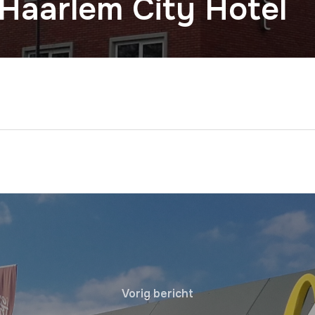
 Haarlem City Hotel
Vorig bericht