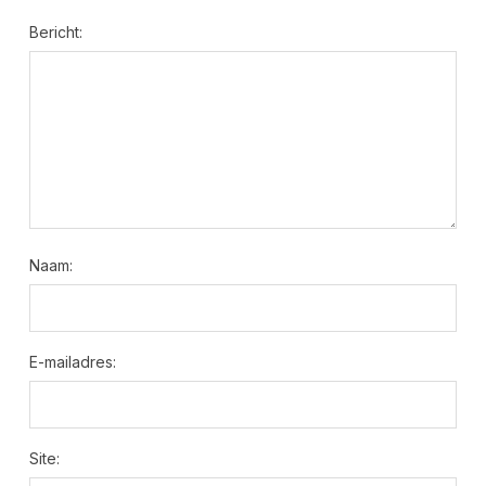
Bericht:
Naam:
E-mailadres:
Site: