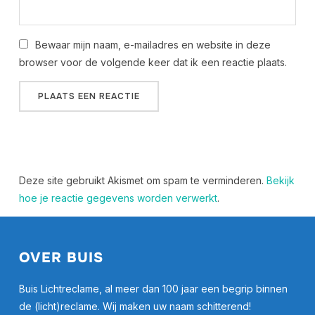
Bewaar mijn naam, e-mailadres en website in deze
browser voor de volgende keer dat ik een reactie plaats.
Deze site gebruikt Akismet om spam te verminderen.
Bekijk
hoe je reactie gegevens worden verwerkt
.
OVER BUIS
Buis Lichtreclame, al meer dan 100 jaar een begrip binnen
de (licht)reclame. Wij maken uw naam schitterend!