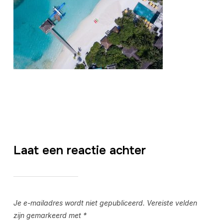
Laat een reactie achter
Je e-mailadres wordt niet gepubliceerd.
Vereiste velden
zijn gemarkeerd met
*