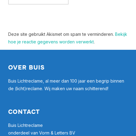
Deze site gebruikt Akismet om spam te verminderen.
Bekijk
hoe je reactie gegevens worden verwerkt
.
OVER BUIS
Buis Lichtreclame, al meer dan 100 jaar een begrip binnen
de (licht)reclame. Wij maken uw naam schitterend!
CONTACT
Buis Lichtreclame
onderdeel van Vorm & Letters BV