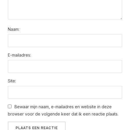
Naam:
E-mailadres:
Site:
Bewaar mijn naam, e-mailadres en website in deze
browser voor de volgende keer dat ik een reactie plaats.