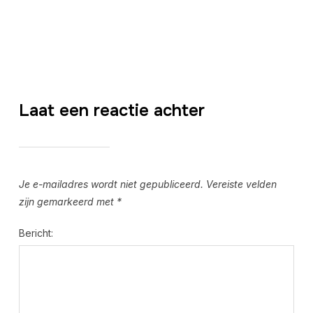
Laat een reactie achter
Je e-mailadres wordt niet gepubliceerd.
Vereiste velden
zijn gemarkeerd met
*
Bericht: