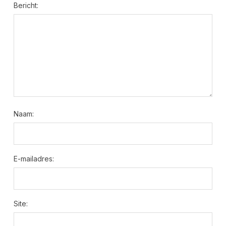
Bericht:
Naam:
E-mailadres:
Site: