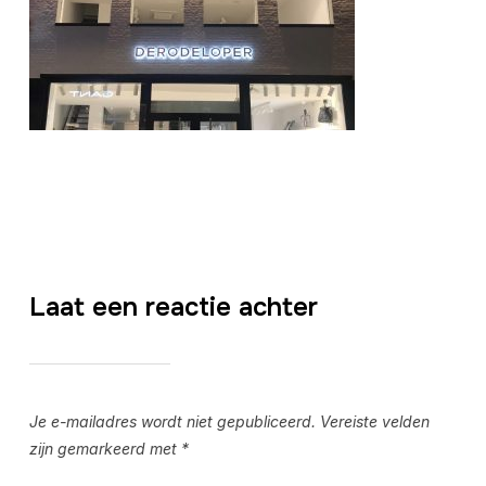
Laat een reactie achter
Je e-mailadres wordt niet gepubliceerd.
Vereiste velden
zijn gemarkeerd met
*