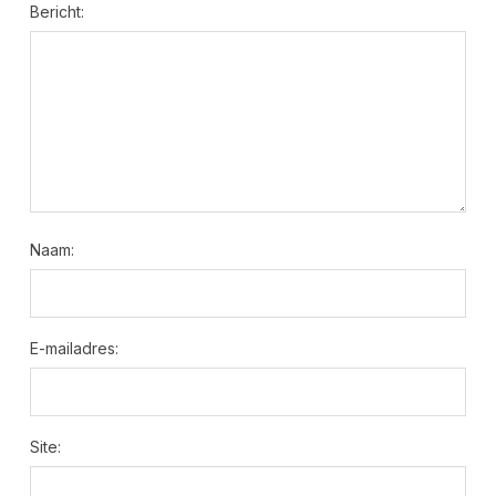
Bericht:
Naam:
E-mailadres:
Site: