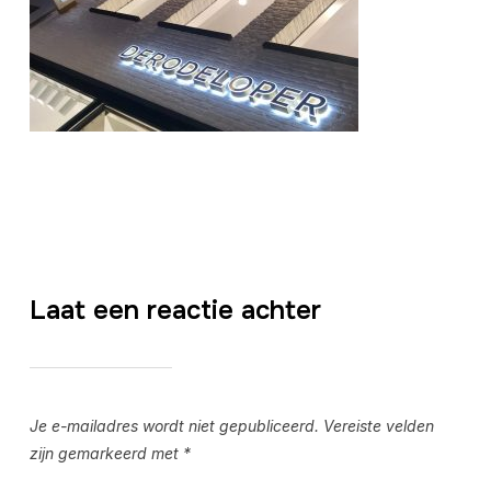
Laat een reactie achter
Je e-mailadres wordt niet gepubliceerd.
Vereiste velden
zijn gemarkeerd met
*