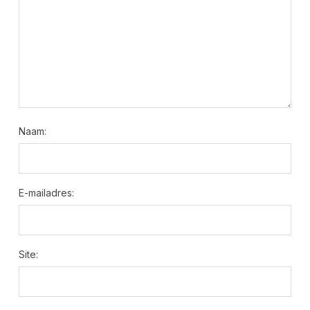
Naam:
E-mailadres:
Site: