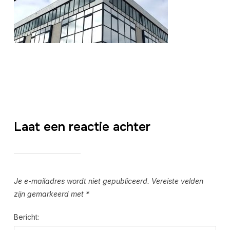
Laat een reactie achter
Je e-mailadres wordt niet gepubliceerd.
Vereiste velden
zijn gemarkeerd met
*
Bericht: