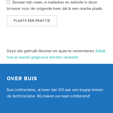
Bewaar mijn naam, e-mailadres en website in deze
browser voor de volgende keer dat ik een reactie plaats.
Deze site gebruikt Akismet om spam te verminderen.
Bekijk
hoe je reactie gegevens worden verwerkt
.
OVER BUIS
Buis Lichtreclame, al meer dan 100 jaar een begrip binnen
de (licht)reclame. Wij maken uw naam schitterend!