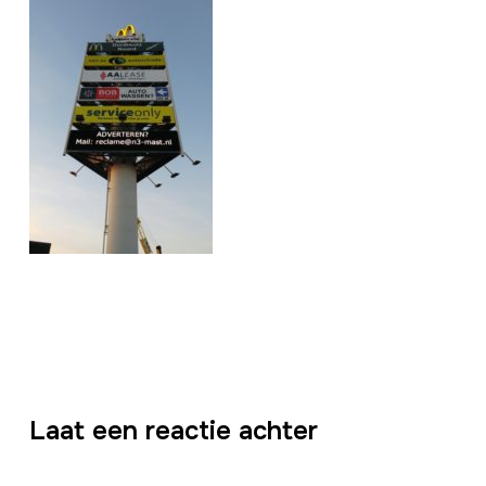
Laat een reactie achter