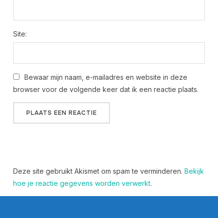
Site:
Bewaar mijn naam, e-mailadres en website in deze
browser voor de volgende keer dat ik een reactie plaats.
Deze site gebruikt Akismet om spam te verminderen.
Bekijk
hoe je reactie gegevens worden verwerkt
.