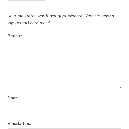
Je e-mailadres wordt niet gepubliceerd.
Vereiste velden
zijn gemarkeerd met
*
Bericht:
Naam:
E-mailadres: