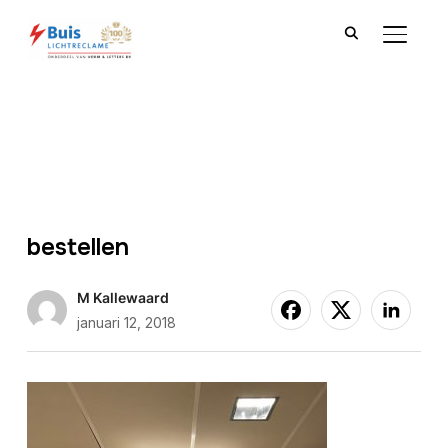
TOGGLE
bestellen
M Kallewaard
januari 12, 2018