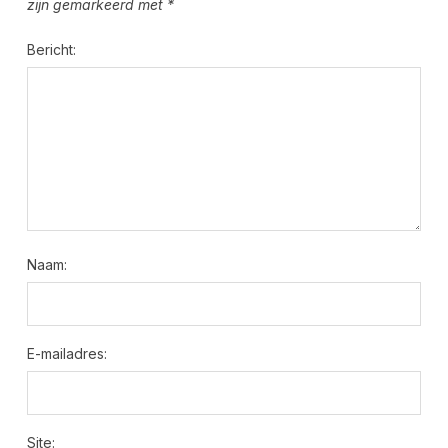
zijn gemarkeerd met
*
Bericht:
Naam:
E-mailadres:
Site: