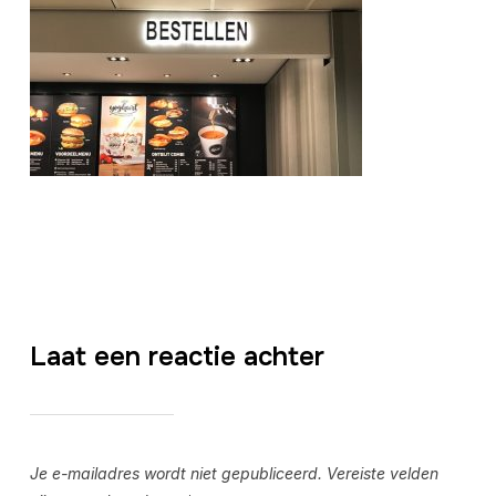
Laat een reactie achter
Je e-mailadres wordt niet gepubliceerd.
Vereiste velden