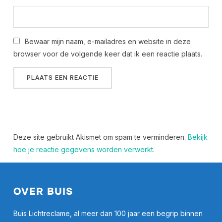
Bewaar mijn naam, e-mailadres en website in deze
browser voor de volgende keer dat ik een reactie plaats.
Deze site gebruikt Akismet om spam te verminderen.
Bekijk
hoe je reactie gegevens worden verwerkt
.
OVER BUIS
Buis Lichtreclame, al meer dan 100 jaar een begrip binnen