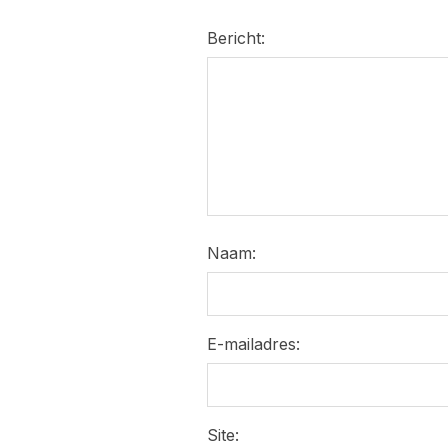
Bericht:
Naam:
E-mailadres:
Site: