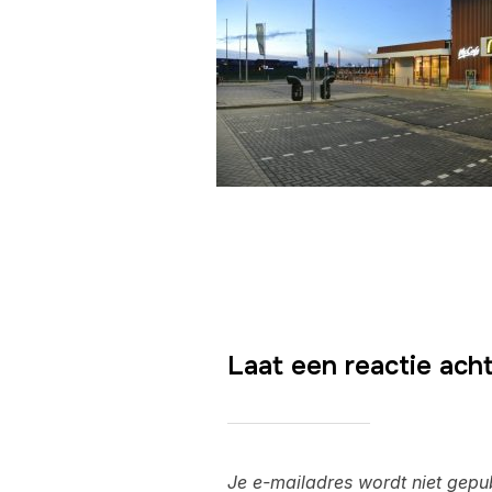
Laat een reactie ach
Je e-mailadres wordt niet gepu