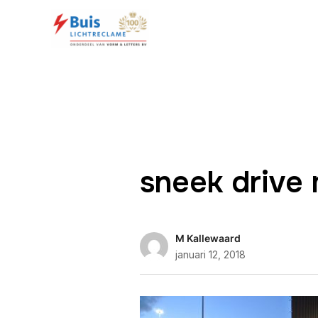
sneek drive
M Kallewaard
januari 12, 2018