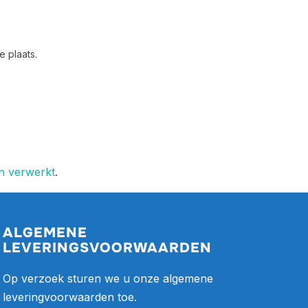
 plaats.
en verwerkt
.
ALGEMENE
LEVERINGSVOORWAARDEN
Op verzoek sturen we u onze algemene
leveringvoorwaarden toe.