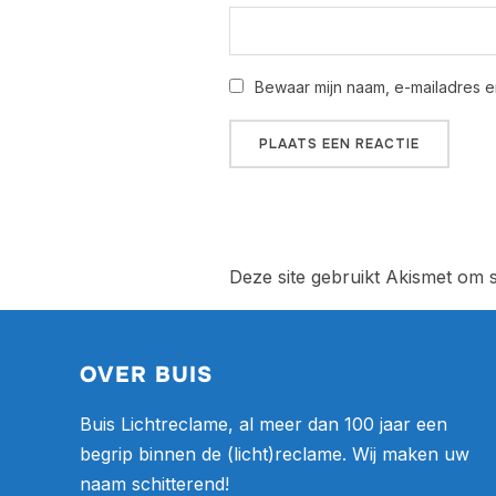
Bewaar mijn naam, e-mailadres e
Deze site gebruikt Akismet om
OVER BUIS
Buis Lichtreclame, al meer dan 100 jaar een
begrip binnen de (licht)reclame. Wij maken uw
naam schitterend!