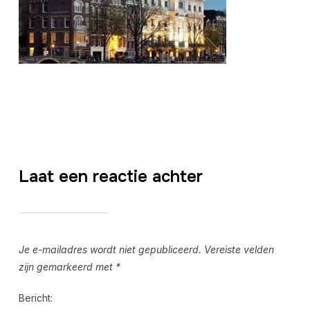
Laat een reactie achter
Je e-mailadres wordt niet gepubliceerd.
Vereiste velden
zijn gemarkeerd met
*
Bericht: