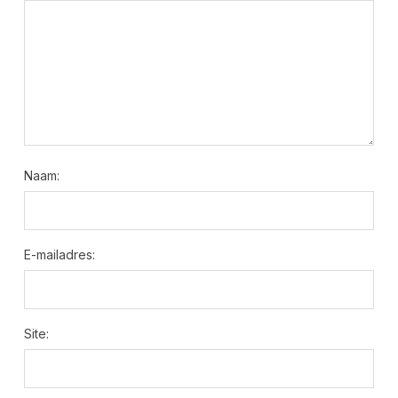
Naam:
E-mailadres:
Site: