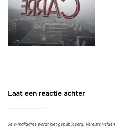
Laat een reactie achter
Je e-mailadres wordt niet gepubliceerd.
Vereiste velden