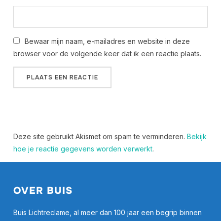
Bewaar mijn naam, e-mailadres en website in deze
browser voor de volgende keer dat ik een reactie plaats.
Deze site gebruikt Akismet om spam te verminderen.
Bekijk
hoe je reactie gegevens worden verwerkt
.
OVER BUIS
Buis Lichtreclame, al meer dan 100 jaar een begrip binnen