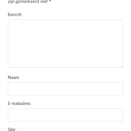
zijn gemarkeerd met
*
Bericht:
Naam:
E-mailadres:
Site: