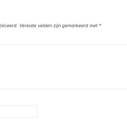
bliceerd.
Vereiste velden zijn gemarkeerd met
*