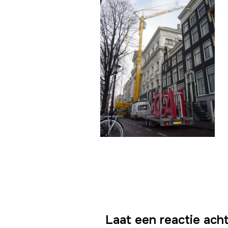
Laat een reactie ach