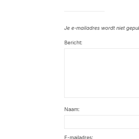
Je e-mailadres wordt niet gepu
Bericht:
Naam:
E-mailadres: