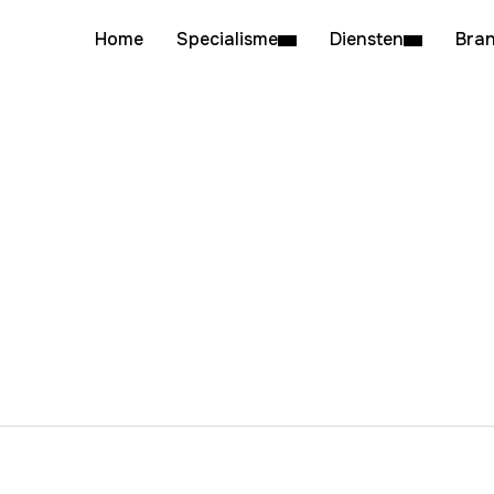
Home
Specialisme
Diensten
Bra