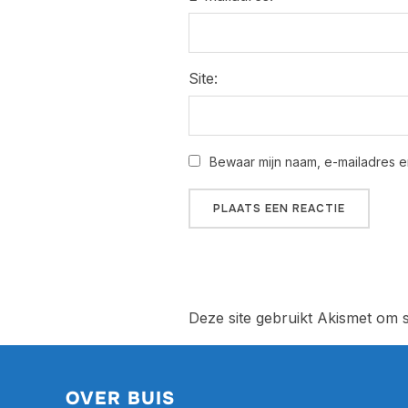
Site:
Bewaar mijn naam, e-mailadres e
Deze site gebruikt Akismet om
OVER BUIS