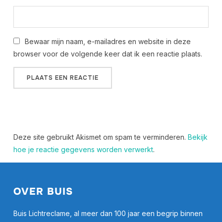
Bewaar mijn naam, e-mailadres en website in deze
browser voor de volgende keer dat ik een reactie plaats.
Deze site gebruikt Akismet om spam te verminderen.
Bekijk
hoe je reactie gegevens worden verwerkt
.
OVER BUIS
Buis Lichtreclame, al meer dan 100 jaar een begrip binnen