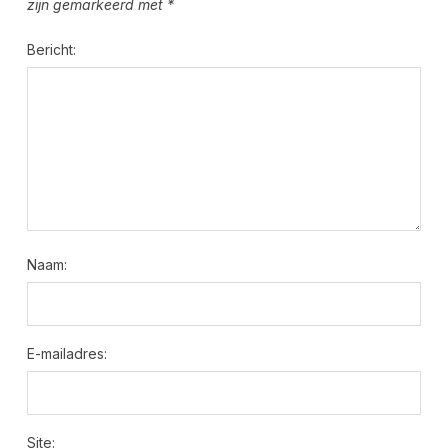
zijn gemarkeerd met
*
Bericht:
Naam:
E-mailadres:
Site: