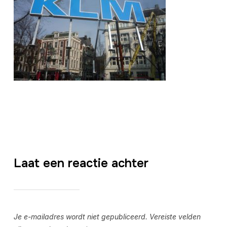
Laat een reactie achter
Je e-mailadres wordt niet gepubliceerd.
Vereiste velden