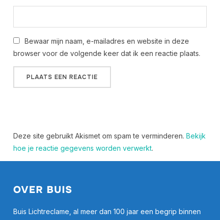
Bewaar mijn naam, e-mailadres en website in deze
browser voor de volgende keer dat ik een reactie plaats.
Deze site gebruikt Akismet om spam te verminderen.
Bekijk
hoe je reactie gegevens worden verwerkt
.
OVER BUIS
Buis Lichtreclame, al meer dan 100 jaar een begrip binnen