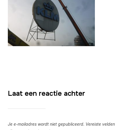
Laat een reactie achter
Je e-mailadres wordt niet gepubliceerd.
Vereiste velden