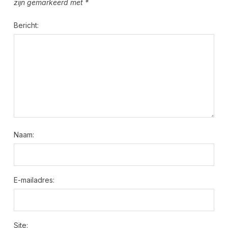
zijn gemarkeerd met
*
Bericht:
Naam:
E-mailadres:
Site: