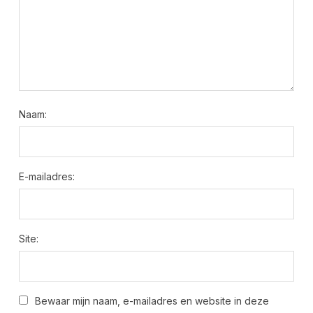
Naam:
E-mailadres:
Site:
Bewaar mijn naam, e-mailadres en website in deze