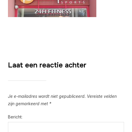
Laat een reactie achter
Je e-mailadres wordt niet gepubliceerd.
Vereiste velden
zijn gemarkeerd met
*
Bericht: