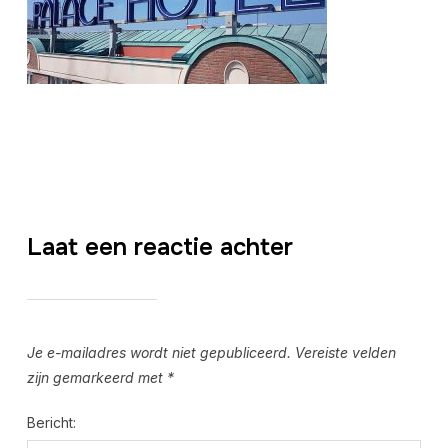
Laat een reactie achter
Je e-mailadres wordt niet gepubliceerd.
Vereiste velden
zijn gemarkeerd met
*
Bericht: