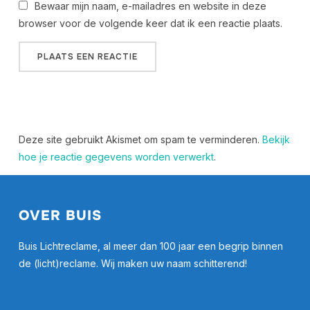
Bewaar mijn naam, e-mailadres en website in deze
browser voor de volgende keer dat ik een reactie plaats.
Deze site gebruikt Akismet om spam te verminderen.
Bekijk
hoe je reactie gegevens worden verwerkt
.
OVER BUIS
Buis Lichtreclame, al meer dan 100 jaar een begrip binnen
de (licht)reclame. Wij maken uw naam schitterend!