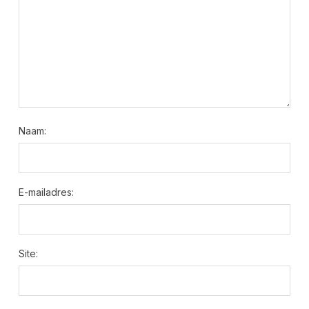
Naam:
E-mailadres:
Site: